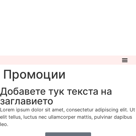
Промоции
Добавете тук текста на
заглавието
Lorem ipsum dolor sit amet, consectetur adipiscing elit. Ut
elit tellus, luctus nec ullamcorper mattis, pulvinar dapibus
leo.